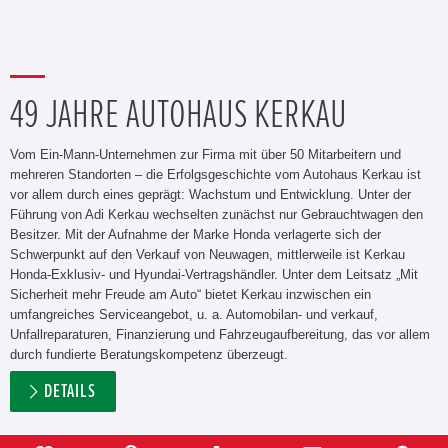
49 JAHRE AUTOHAUS KERKAU
Vom Ein-Mann-Unternehmen zur Firma mit über 50 Mitarbeitern und
mehreren Standorten – die Erfolgsgeschichte vom Autohaus Kerkau ist
vor allem durch eines geprägt: Wachstum und Entwicklung. Unter der
Führung von Adi Kerkau wechselten zunächst nur Gebrauchtwagen den
Besitzer. Mit der Aufnahme der Marke Honda verlagerte sich der
Schwerpunkt auf den Verkauf von Neuwagen, mittlerweile ist Kerkau
Honda-Exklusiv- und Hyundai-Vertragshändler. Unter dem Leitsatz „Mit
Sicherheit mehr Freude am Auto“ bietet Kerkau inzwischen ein
umfangreiches Serviceangebot, u. a. Automobilan- und verkauf,
Unfallreparaturen, Finanzierung und Fahrzeugaufbereitung, das vor allem
durch fundierte Beratungskompetenz überzeugt.
DETAILS