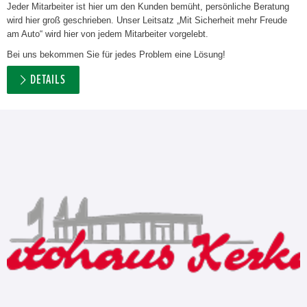
Jeder Mitarbeiter ist hier um den Kunden bemüht, persönliche Beratung
wird hier groß geschrieben. Unser Leitsatz „Mit Sicherheit mehr Freude
am Auto“ wird hier von jedem Mitarbeiter vorgelebt.
Bei uns bekommen Sie für jedes Problem eine Lösung!
DETAILS