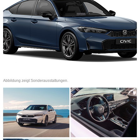
Abbildung zeigt Sonderausstattungen.