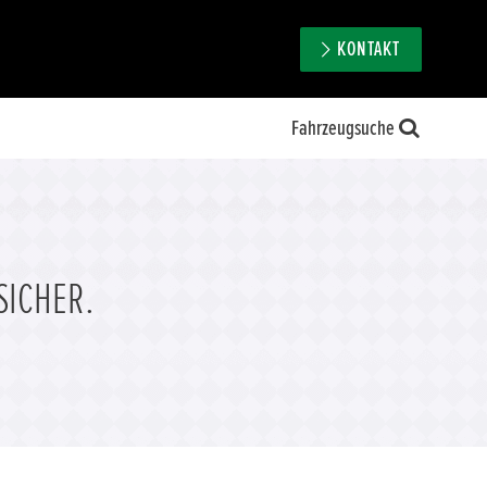
KONTAKT
Fahrzeugsuche
SICHER.