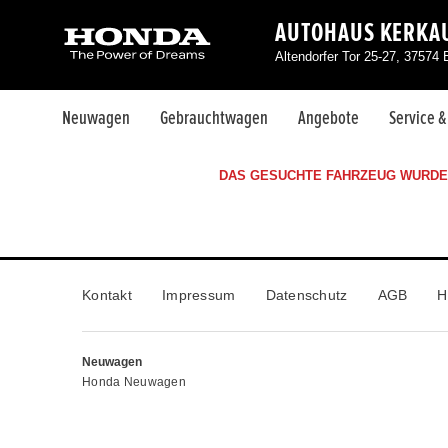
AUTOHAUS KERKA
Altendorfer Tor 25-27, 37574 
Neuwagen
Gebrauchtwagen
Angebote
Service 
DAS GESUCHTE FAHRZEUG WURDE 
Kontakt
Impressum
Datenschutz
AGB
H
Neuwagen
Honda Neuwagen