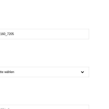
tte wählen