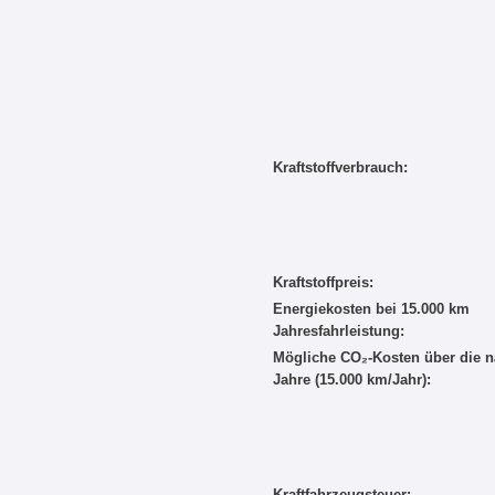
Kraftstoffverbrauch:
Kraftstoffpreis:
Energiekosten bei 15.000 km
Jahresfahrleistung:
Mögliche CO₂-Kosten über die n
Jahre (15.000 km/Jahr):
Kraftfahrzeugsteuer: