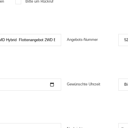
ren
Bitte um Rückruf
Angebots-Nummer
Gewünschte Uhrzeit
Bi