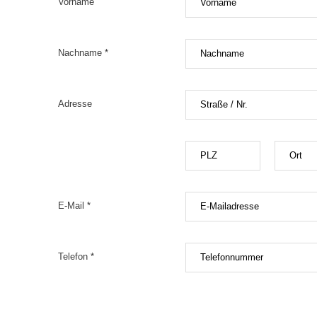
Vorname
Nachname *
Adresse
E-Mail *
Telefon *