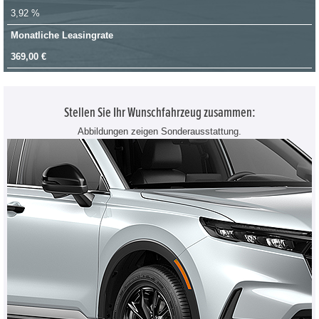
3,92 %
Monatliche Leasingrate
369,00 €
Stellen Sie Ihr Wunschfahrzeug zusammen:
Abbildungen zeigen Sonderausstattung.