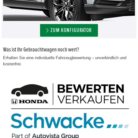
ZUM KONFIGURATOR
Was ist Ihr Gebrauchtwagen noch wert?
Erhalten Sie eine individuelle Fahrzeugbewertung – unverbindlich und
kostenfrei.