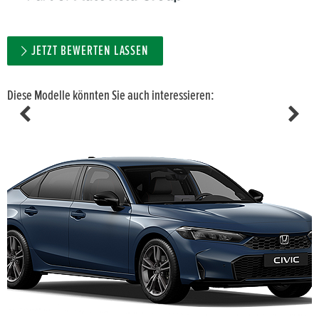
JETZT BEWERTEN LASSEN
Diese Modelle könnten Sie auch interessieren: