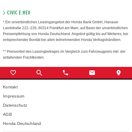
CIVIC E:HEV
* Ein unverbindliches Leasingangebot der Honda Bank GmbH, Hanauer
Landstraße 222–226, 60314 Frankfurt am Main, auf Basis der unverbindlichen
Preisempfehlung von Honda Deutschland. Angebot gültig bis auf Weiteres; bei
entsprechender Bonität bei allen teilnehmenden Honda Vertragshändlern.
** Preisvorteil des Leasingbetrages im Vergleich zum Fahrzeugpreis inkl. der
anfallenden Frachtkosten.
Kontakt
Impressum
Datenschutz
AGB
Honda Deutschland